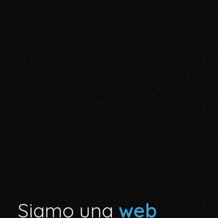
Siamo una
web