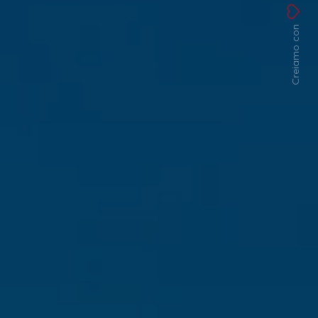
Creiamo con