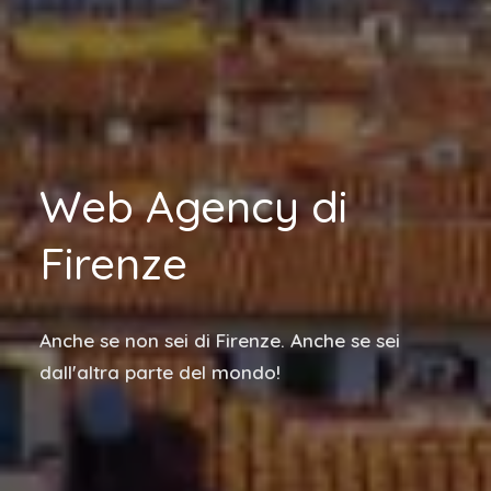
Web Agency di
Firenze
Anche se non sei di Firenze. Anche se sei
dall'altra parte del mondo!