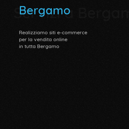
Bergamo
Servizi a Berga
Realizziamo siti e-commerce
per la vendita online
in tutta Bergamo