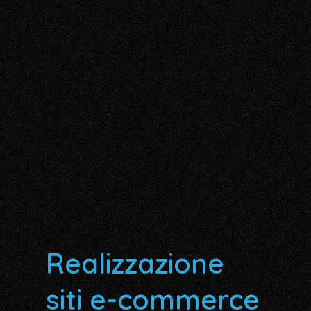
Realizzazione
siti e-commerce