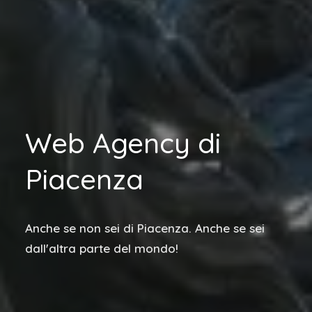
Web Agency di
Piacenza
Anche se non sei di Piacenza. Anche se sei
dall'altra parte del mondo!